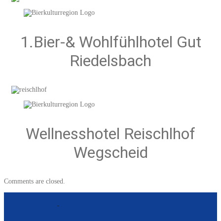
1.Bier-& Wohlfühlhotel Gut
Riedelsbach
Wellnesshotel Reischlhof
Wegscheid
Comments are closed.