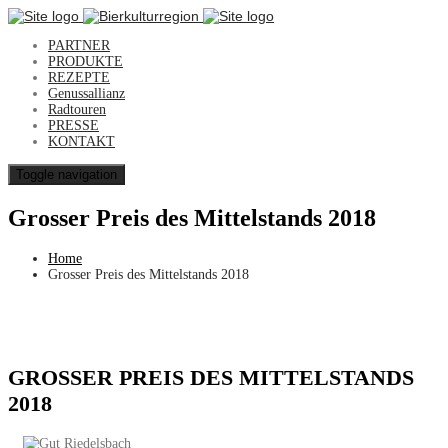
PARTNER
PRODUKTE
REZEPTE
Genussallianz
Radtouren
PRESSE
KONTAKT
Toggle navigation
Grosser Preis des Mittelstands 2018
Home
Grosser Preis des Mittelstands 2018
GROSSER PREIS DES MITTELSTANDS
2018